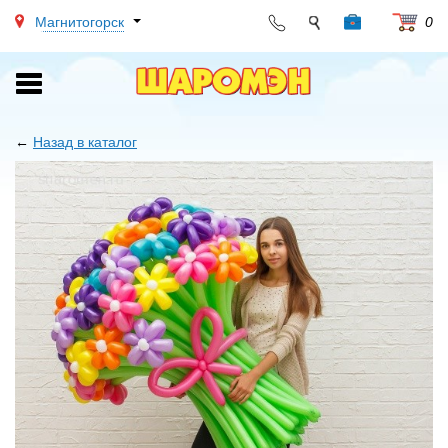
Магнитогорск
0
Toggle
navigation
←
Назад в каталог