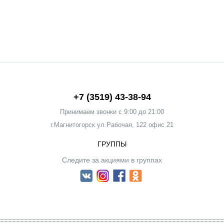
+7 (3519) 43-38-94
Принимаем звонки c 9:00 до 21:00
г.Магнитогорск ул.Рабочая, 122 офис 21
ГРУППЫ
Следите за акциями в группах
========================================================