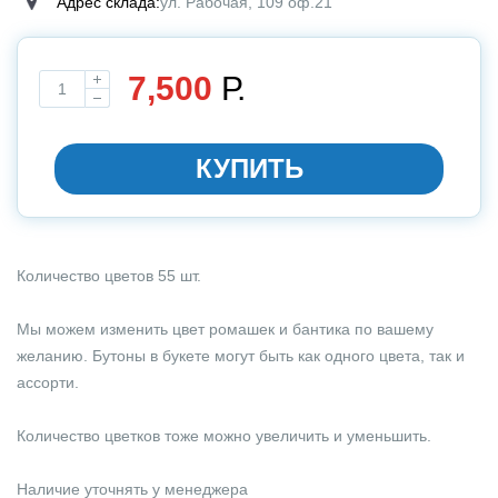
Адрес склада:
ул. Рабочая, 109 оф.21
7,500
Р.
Выбирите размер
КУПИТЬ
Количество цветов 55 шт.
Мы можем изменить цвет ромашек и бантика по вашему
желанию. Бутоны в букете могут быть как одного цвета, так и
ассорти.
Количество цветков тоже можно увеличить и уменьшить.
Наличие уточнять у менеджера