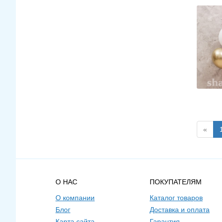
«
О НАС
ПОКУПАТЕЛЯМ
О компании
Каталог товаров
Блог
Доставка и оплата
Карта сайта
Гарантия