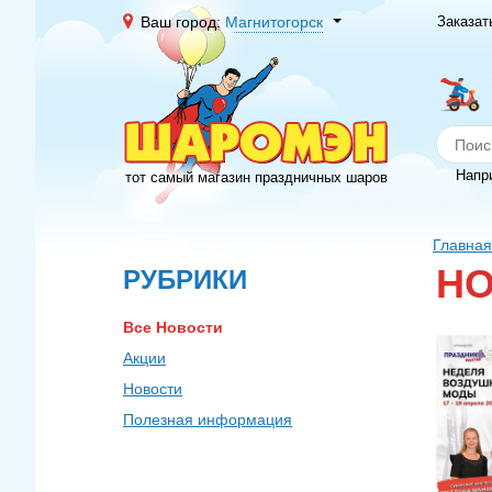
Ваш город:
Магнитогорск
Заказат
Напр
тот самый магазин праздничных шаров
Главная
Н
РУБРИКИ
Все Новости
Акции
Новости
Полезная информация