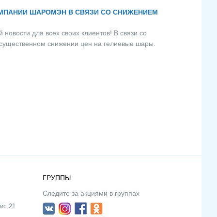
ОМПАНИИ ШАРОМЭН В СВЯЗИ СО СНИЖЕНИЕМ
новости для всех своих клиентов! В связи со
 существенном снижении цен на гелиевые шары.
ГРУППЫ
Следите за акциями в группах
ис 21