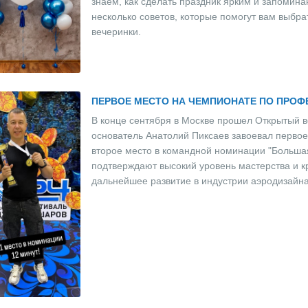
знаем, как сделать праздник ярким и запоми
несколько советов, которые помогут вам выб
вечеринки.
ПЕРВОЕ МЕСТО НА ЧЕМПИОНАТЕ ПО ПРО
В конце сентября в Москве прошел Открытый в
основатель Анатолий Пиксаев завоевал первое
второе место в командной номинации "Большая
подтверждают высокий уровень мастерства и к
дальнейшее развитие в индустрии аэродизайна