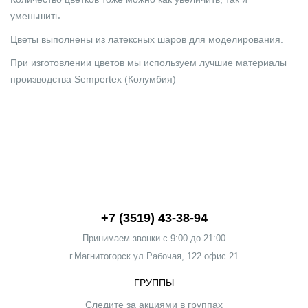
уменьшить.
Цветы выполнены из латексных шаров для моделирования.
При изготовлении цветов мы используем лучшие материалы
производства Sempertex (Колумбия)
+7 (3519) 43-38-94
Принимаем звонки c 9:00 до 21:00
г.Магнитогорск ул.Рабочая, 122 офис 21
ГРУППЫ
Следите за акциями в группах