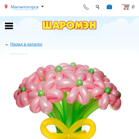
Магнитогорск
0
Toggle
navigation
←
Назад в каталог