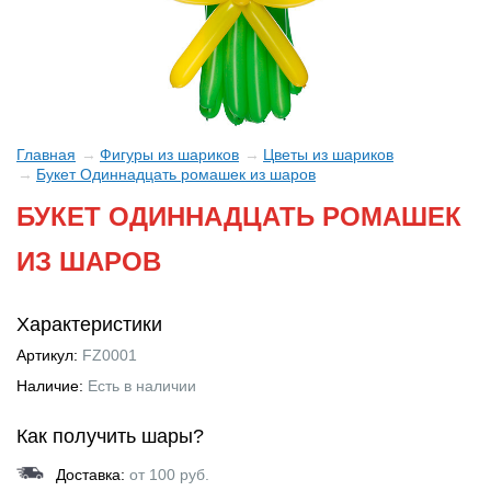
Главная
Фигуры из шариков
Цветы из шариков
Букет Одиннадцать ромашек из шаров
БУКЕТ ОДИННАДЦАТЬ РОМАШЕК
ИЗ ШАРОВ
Характеристики
Артикул:
FZ0001
Наличие:
Есть в наличии
Как получить шары?
Доставка:
от 100 руб.