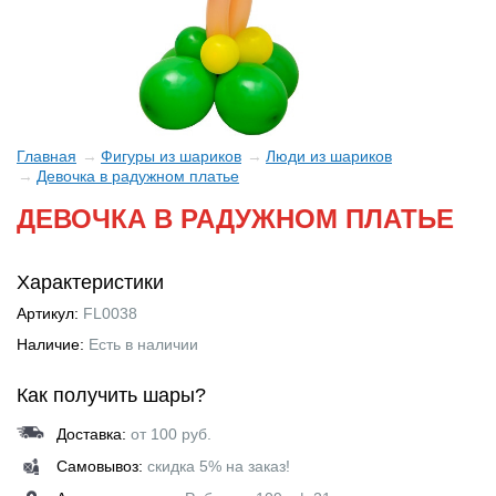
Главная
Фигуры из шариков
Люди из шариков
Девочка в радужном платье
ДЕВОЧКА В РАДУЖНОМ ПЛАТЬЕ
Характеристики
Артикул:
FL0038
Наличие:
Есть в наличии
Как получить шары?
Доставка:
от 100 руб.
Самовывоз:
скидка 5% на заказ!