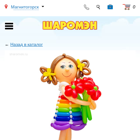
Магнитогорск
0
Toggle
navigation
←
Назад в каталог