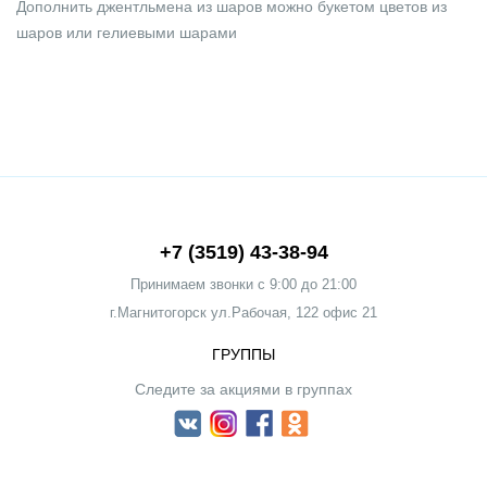
Дополнить джентльмена из шаров можно букетом цветов из
шаров или гелиевыми шарами
+7 (3519) 43-38-94
Принимаем звонки c 9:00 до 21:00
г.Магнитогорск ул.Рабочая, 122 офис 21
ГРУППЫ
Следите за акциями в группах