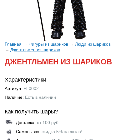
Главная
Фигуры из шариков
Люди из шариков
Джентльмен из шариков
ДЖЕНТЛЬМЕН ИЗ ШАРИКОВ
Характеристики
Артикул:
FL0002
Наличие:
Есть в наличии
Как получить шары?
Доставка:
от 100 руб.
Самовывоз:
скидка 5% на заказ!