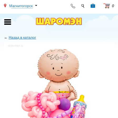
Магнитогорск
0
Toggle
navigation
←
Назад в каталог