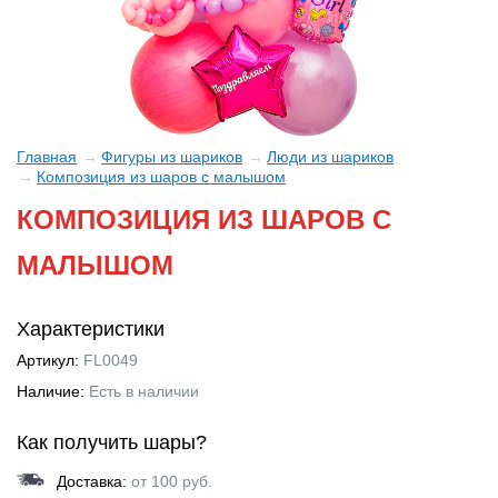
Главная
Фигуры из шариков
Люди из шариков
Композиция из шаров с малышом
КОМПОЗИЦИЯ ИЗ ШАРОВ С
МАЛЫШОМ
Характеристики
Артикул:
FL0049
Наличие:
Есть в наличии
Как получить шары?
Доставка:
от 100 руб.