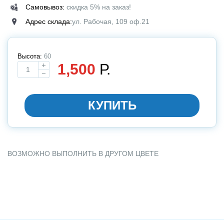
Самовывоз:
скидка 5% на заказ!
Адрес склада:
ул. Рабочая, 109 оф.21
Высота:
60
1,500
Р.
Выбирите размер
КУПИТЬ
ВОЗМОЖНО ВЫПОЛНИТЬ В ДРУГОМ ЦВЕТЕ