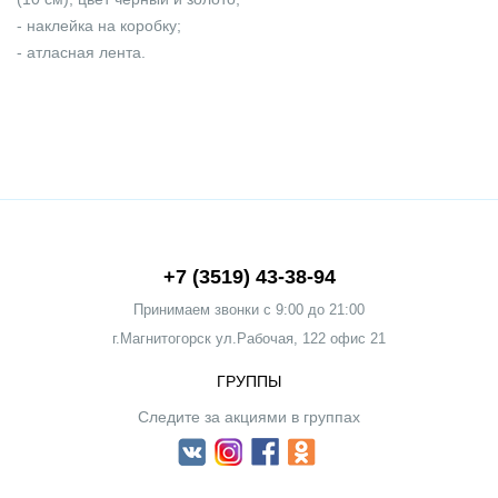
- наклейка на коробку;
- атласная лента.
+7 (3519) 43-38-94
Принимаем звонки c 9:00 до 21:00
г.Магнитогорск ул.Рабочая, 122 офис 21
ГРУППЫ
Следите за акциями в группах