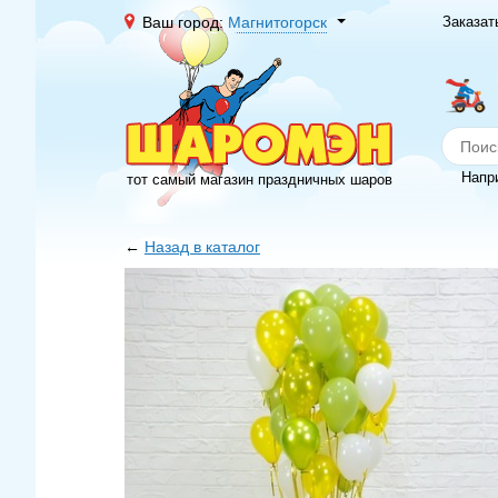
Ваш город:
Магнитогорск
Заказат
Напр
тот самый магазин праздничных шаров
←
Назад в каталог