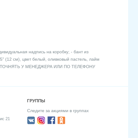
дивидуальная надпись на коробку; - бант из
5" (12 см), цвет белый, оливковый пастель, лайм
И УТОЧНЯТЬ У МЕНЕДЖЕРА ИЛИ ПО ТЕЛЕФОНУ
ГРУППЫ
Следите за акциями в группах
ис 21