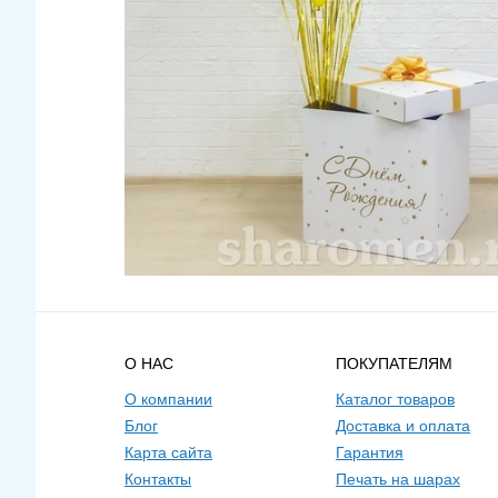
О НАС
ПОКУПАТЕЛЯМ
О компании
Каталог товаров
Блог
Доставка и оплата
Карта сайта
Гарантия
Контакты
Печать на шарах