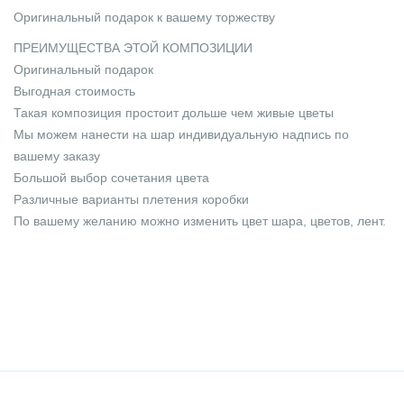
Оригинальный подарок к вашему торжеству
ПРЕИМУЩЕСТВА ЭТОЙ КОМПОЗИЦИИ
Оригинальный подарок
Выгодная стоимость
Такая композиция простоит дольше чем живые цветы
Мы можем нанести на шар индивидуальную надпись по
вашему заказу
Большой выбор сочетания цвета
Различные варианты плетения коробки
По вашему желанию можно изменить цвет шара, цветов, лент.