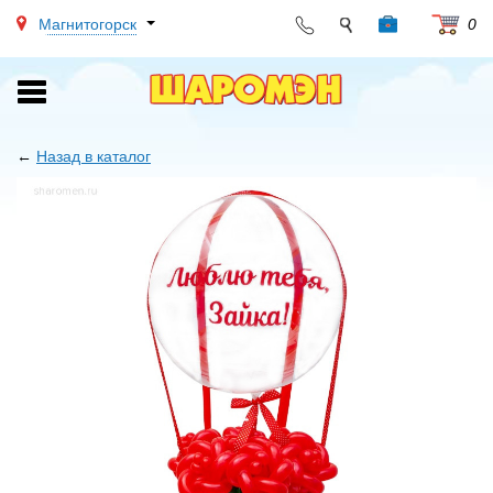
Магнитогорск
0
Toggle
navigation
←
Назад в каталог