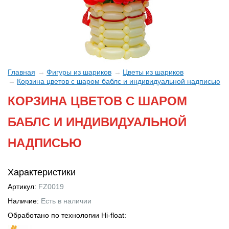
Главная
Фигуры из шариков
Цветы из шариков
Корзина цветов с шаром баблс и индивидуальной надписью
КОРЗИНА ЦВЕТОВ С ШАРОМ
БАБЛС И ИНДИВИДУАЛЬНОЙ
НАДПИСЬЮ
Характеристики
Артикул:
FZ0019
Наличие:
Есть в наличии
Обработано по технологии Hi-float: