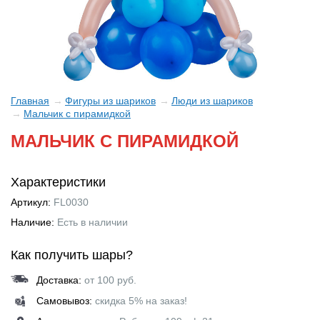
Главная
Фигуры из шариков
Люди из шариков
Мальчик с пирамидкой
МАЛЬЧИК С ПИРАМИДКОЙ
Характеристики
Артикул:
FL0030
Наличие:
Есть в наличии
Как получить шары?
Доставка:
от 100 руб.
Самовывоз:
скидка 5% на заказ!