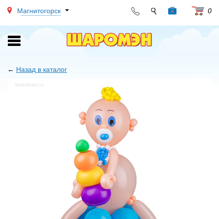
Магнитогорск
0
Toggle
navigation
←
Назад в каталог