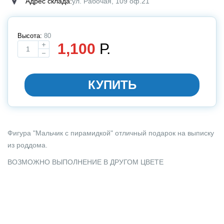
Адрес склада:
ул. Рабочая, 109 оф.21
Высота:
80
1,100
Р.
Выбирите размер
КУПИТЬ
Фигура "Мальчик с пирамидкой" отличный подарок на выписку
из роддома.
ВОЗМОЖНО ВЫПОЛНЕНИЕ В ДРУГОМ ЦВЕТЕ