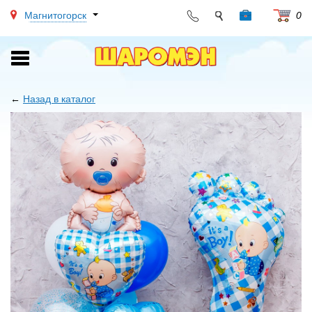
Магнитогорск
0
Toggle
navigation
←
Назад в каталог