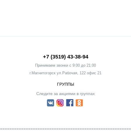
+7 (3519) 43-38-94
Принимаем звонки c 9:00 до 21:00
г.Магнитогорск ул.Рабочая, 122 офис 21
ГРУППЫ
Следите за акциями в группах
========================================================