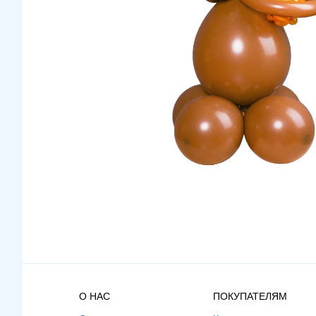
О НАС
ПОКУПАТЕЛЯМ