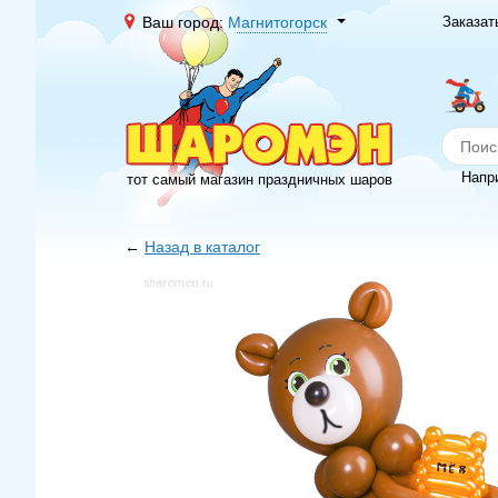
Ваш город:
Магнитогорск
Заказат
Напр
тот самый магазин праздничных шаров
←
Назад в каталог