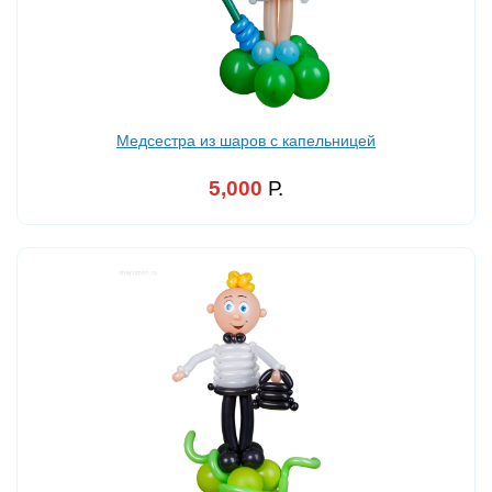
Медсестра из шаров с капельницей
5,000
Р.