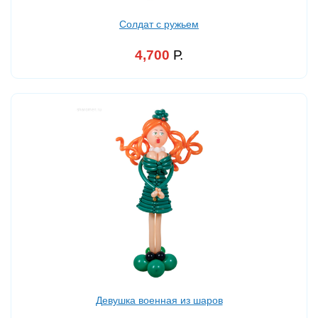
Солдат с ружьем
4,700
Р.
Девушка военная из шаров