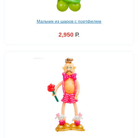
Мальчик из шаров с портфелем
2,950
Р.