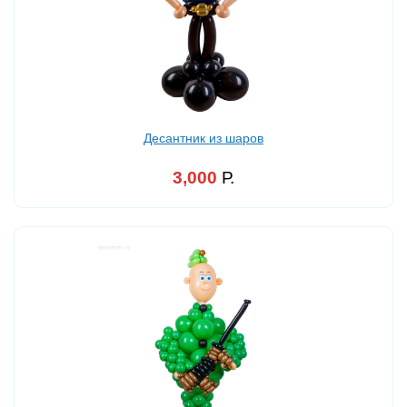
Десантник из шаров
3,000
Р.