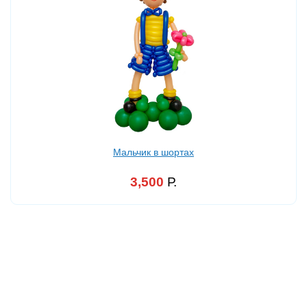
Мальчик в шортах
3,500
Р.