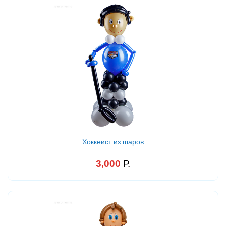
Хоккеист из шаров
3,000
Р.