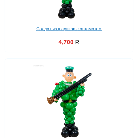
Солдат из шариков с автоматом
4,700
Р.