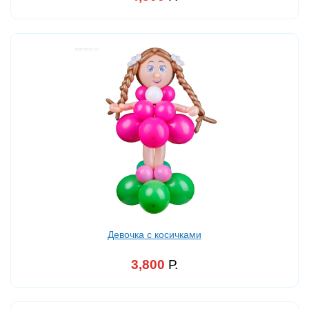
Девочка с косичками
3,800
Р.