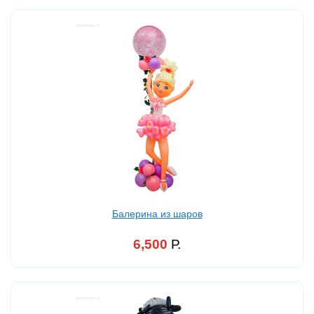
Балерина из шаров
6,500
Р.