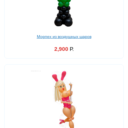
Морпех из воздушных шаров
2,900
Р.