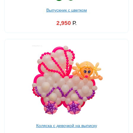
Выпускник с цветком
2,950
Р.
Коляска с девочкой на выписку