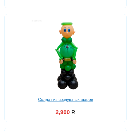
Солдат из воздушных шаров
2,900
Р.