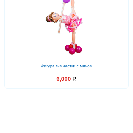
Фигура гимнастки с мячом
6,000
Р.