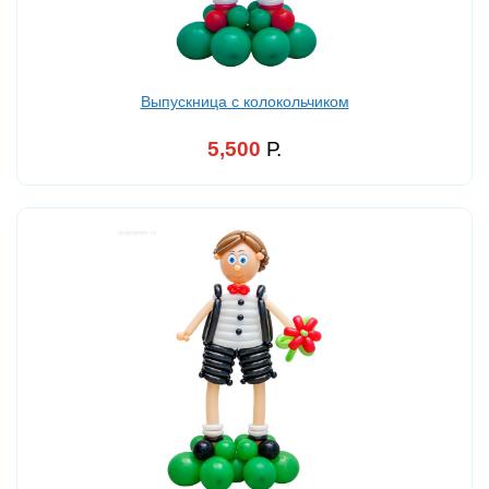
Выпускница с колокольчиком
5,500
Р.