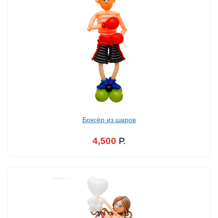
Боксёр из шаров
4,500
Р.