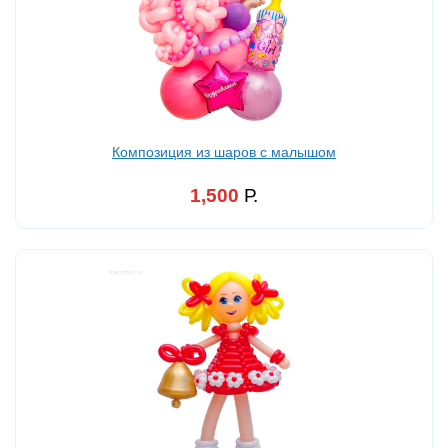
Композиция из шаров с малышом
1,500
Р.