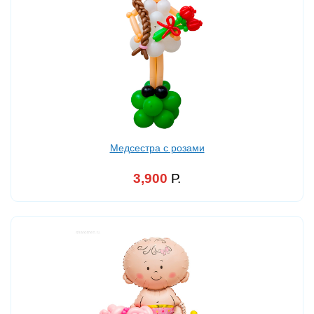
Медсестра с розами
3,900
Р.