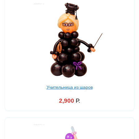
Учительница из шаров
2,900
Р.