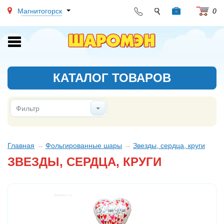
Магнитогорск
0
Toggle
navigation
КАТАЛОГ ТОВАРОВ
Фильтр
Главная
Фольгированные шары
Звезды, сердца, круги
ЗВЕЗДЫ, СЕРДЦА, КРУГИ