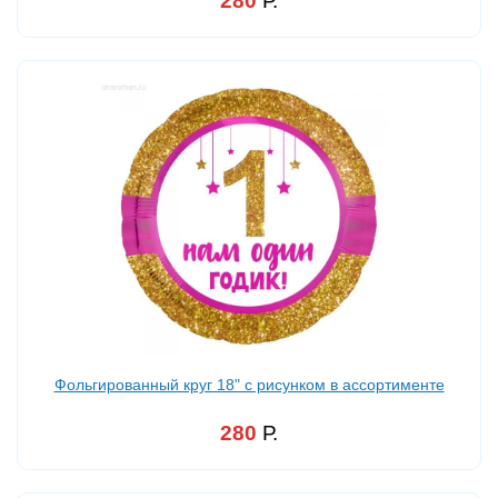
280
Р.
Фольгированный круг 18" с рисунком в ассортименте
280
Р.