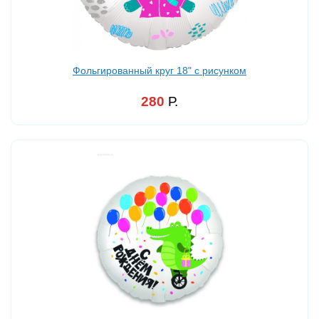
Фольгированный круг 18" с рисунком
280
Р.