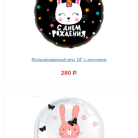
Фольгированный круг 18" с рисунком
280
Р.