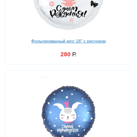
Фольгированный круг 18" с рисунком
280
Р.