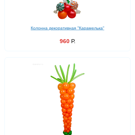
Колонна декоративная "Карамелька"
960
Р.