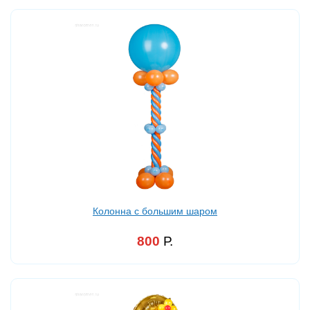
Колонна с большим шаром
800
Р.