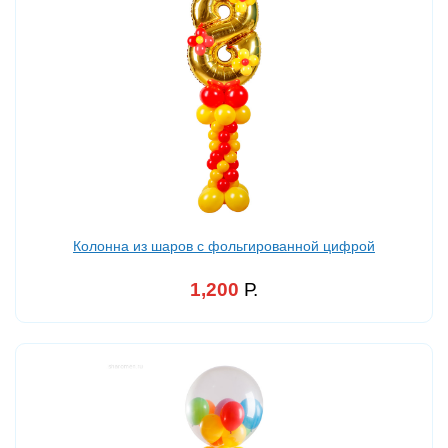
Колонна из шаров с фольгированной цифрой
1,200
Р.