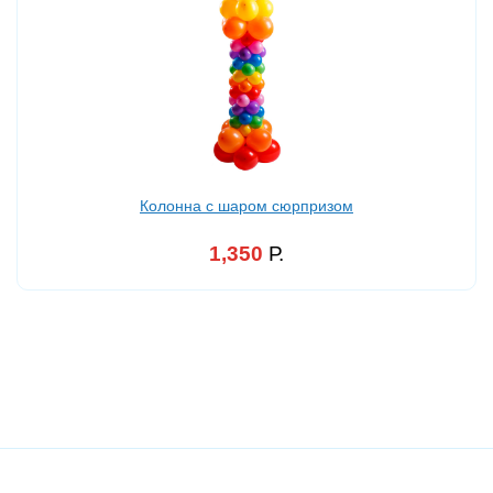
Колонна с шаром сюрпризом
1,350
Р.