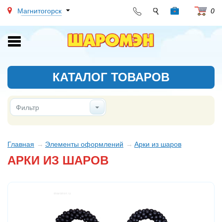
Магнитогорск
0
Toggle
navigation
КАТАЛОГ ТОВАРОВ
Фильтр
Главная
Элементы оформлений
Арки из шаров
АРКИ ИЗ ШАРОВ