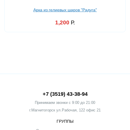
Арка из гелиевых шаров "Радуга"
1,200
Р.
+7 (3519) 43-38-94
Принимаем звонки c 9:00 до 21:00
г.Магнитогорск ул.Рабочая, 122 офис 21
ГРУППЫ