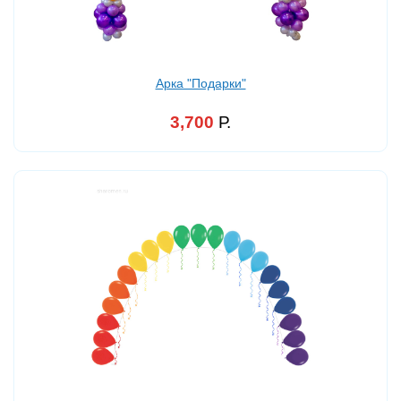
Арка "Подарки"
3,700
Р.