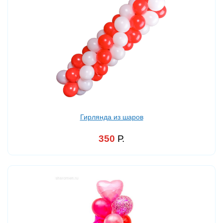
Гирлянда из шаров
350
Р.