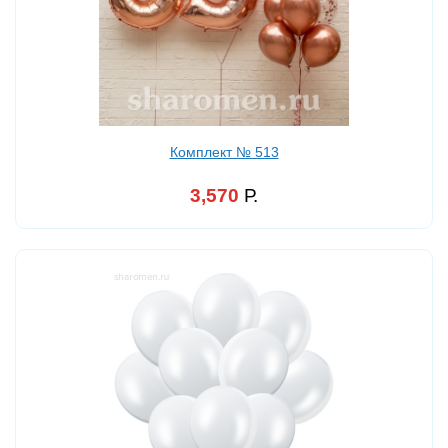
Комплект № 513
3,570
Р.