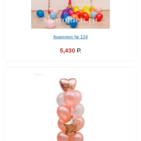
Комплект № 124
5,430
Р.