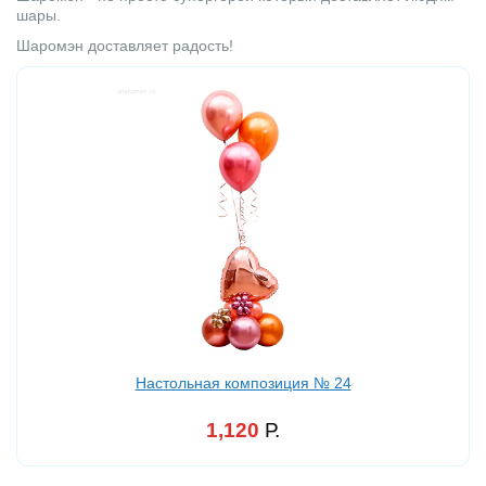
шары.
Шаромэн доставляет радость!
Настольная композиция № 24
1,120
Р.