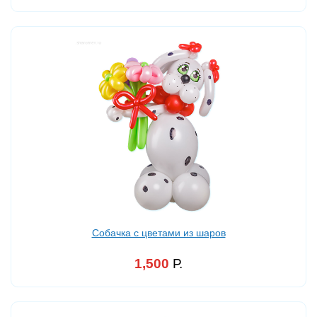
Собачка с цветами из шаров
1,500
Р.