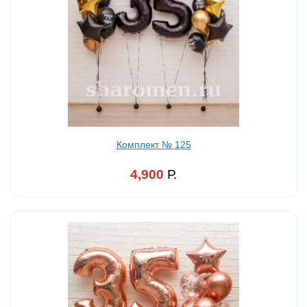
Комплект № 125
4,900
Р.